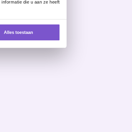
nformatie die u aan ze heeft
Alles toestaan