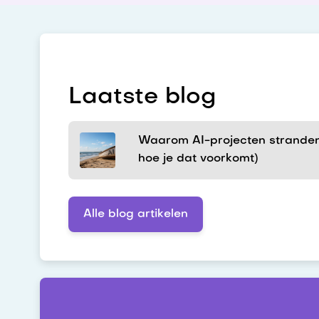
Laatste blog
Waarom AI-projecten stranden
hoe je dat voorkomt)
Alle blog artikelen