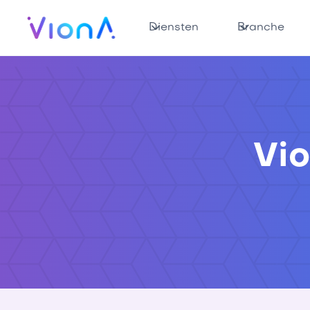
Diensten
Branche
Vi