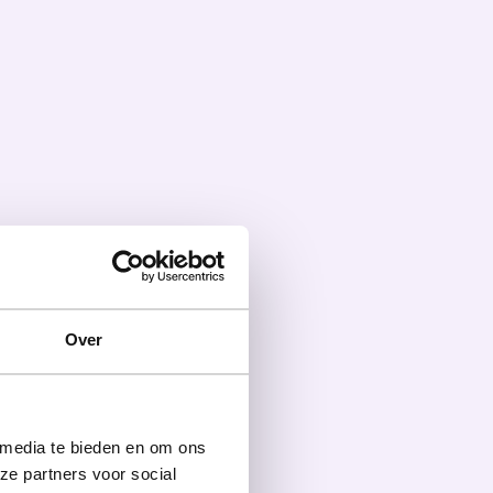
Over
 media te bieden en om ons
ze partners voor social