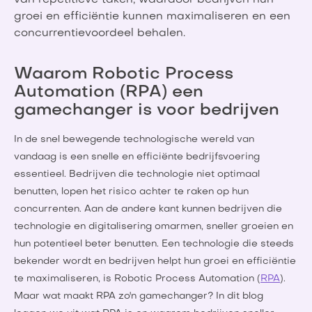
van repetitieve taken, waardoor bedrijven hun
groei en efficiëntie kunnen maximaliseren en een
concurrentievoordeel behalen.
Waarom Robotic Process
Automation (RPA) een
gamechanger is voor bedrijven
In de snel bewegende technologische wereld van
vandaag is een snelle en efficiënte bedrijfsvoering
essentieel. Bedrijven die technologie niet optimaal
benutten, lopen het risico achter te raken op hun
concurrenten. Aan de andere kant kunnen bedrijven die
technologie en digitalisering omarmen, sneller groeien en
hun potentieel beter benutten. Een technologie die steeds
bekender wordt en bedrijven helpt hun groei en efficiëntie
te maximaliseren, is Robotic Process Automation (
RPA
).
Maar wat maakt RPA zo'n gamechanger? In dit blog