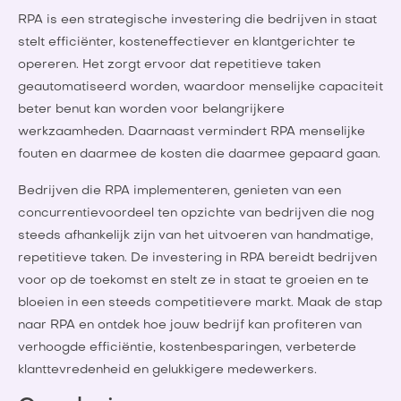
RPA is een strategische investering die bedrijven in staat
stelt efficiënter, kosteneffectiever en klantgerichter te
opereren. Het zorgt ervoor dat repetitieve taken
geautomatiseerd worden, waardoor menselijke capaciteit
beter benut kan worden voor belangrijkere
werkzaamheden. Daarnaast vermindert RPA menselijke
fouten en daarmee de kosten die daarmee gepaard gaan.
Bedrijven die RPA implementeren, genieten van een
concurrentievoordeel ten opzichte van bedrijven die nog
steeds afhankelijk zijn van het uitvoeren van handmatige,
repetitieve taken. De investering in RPA bereidt bedrijven
voor op de toekomst en stelt ze in staat te groeien en te
bloeien in een steeds competitievere markt. Maak de stap
naar RPA en ontdek hoe jouw bedrijf kan profiteren van
verhoogde efficiëntie, kostenbesparingen, verbeterde
klanttevredenheid en gelukkigere medewerkers.