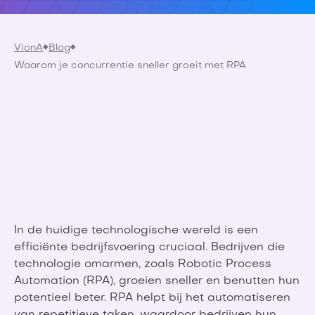
VionA
Blog
Waarom je concurrentie sneller groeit met RPA
In de huidige technologische wereld is een
efficiënte bedrijfsvoering cruciaal. Bedrijven die
technologie omarmen, zoals Robotic Process
Automation (RPA), groeien sneller en benutten hun
potentieel beter. RPA helpt bij het automatiseren