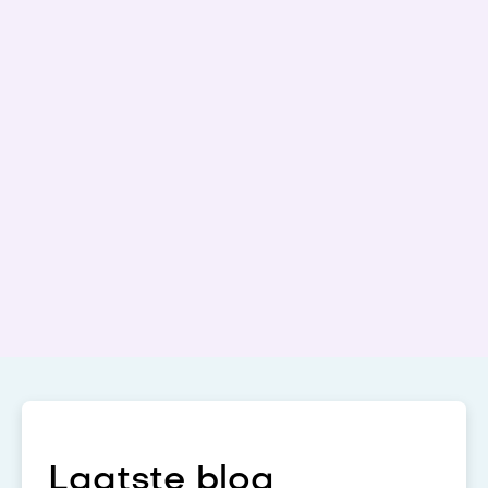
Laatste blog