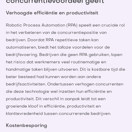
concurrentievoordeel geeft
Verhoogde efficiëntie en productiviteit
Robotic Process Automation (RPA) speelt een cruciale rol
in het verbeteren van de concurrentiepositie van
bedrijven. Doordat RPA repetitieve taken kan
automatiseren, biedt het talloze voordelen voor de
bedrijfsvoering. Bedrijven die geen RPA gebruiken, lopen
het risico dat werknemers veel routinematige en
handmatige taken blijven uitvoeren. Dit is kostbare tijd die
beter besteed had kunnen worden aan andere
bedrijfsactiviteiten. Ondertussen verhogen concurrenten
die deze technologie wel inzetten hun efficiëntie en
productiviteit. Dit verschil in aanpak leidt tot een
groeiende kloof in efficiëntie, productiviteit en
klanttevredenheid tussen concurrerende bedrijven.
Kostenbesparing