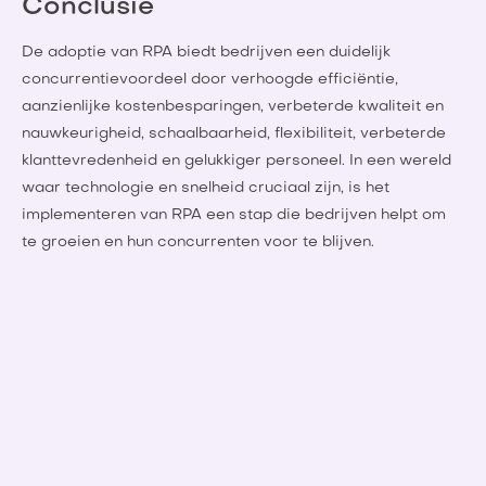
Conclusie
De adoptie van RPA biedt bedrijven een duidelijk
concurrentievoordeel door verhoogde efficiëntie,
aanzienlijke kostenbesparingen, verbeterde kwaliteit en
nauwkeurigheid, schaalbaarheid, flexibiliteit, verbeterde
klanttevredenheid en gelukkiger personeel. In een wereld
waar technologie en snelheid cruciaal zijn, is het
implementeren van RPA een stap die bedrijven helpt om
te groeien en hun concurrenten voor te blijven.