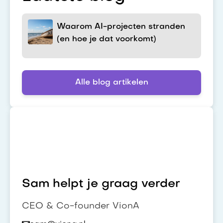
Waarom AI-projecten stranden
(en hoe je dat voorkomt)
Alle blog artikelen
Sam helpt je graag verder
CEO & Co-founder VionA