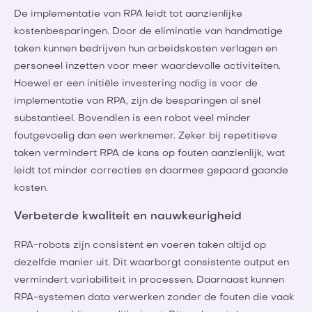
De implementatie van RPA leidt tot aanzienlijke
kostenbesparingen. Door de eliminatie van handmatige
taken kunnen bedrijven hun arbeidskosten verlagen en
personeel inzetten voor meer waardevolle activiteiten.
Hoewel er een initiële investering nodig is voor de
implementatie van RPA, zijn de besparingen al snel
substantieel. Bovendien is een robot veel minder
foutgevoelig dan een werknemer. Zeker bij repetitieve
taken vermindert RPA de kans op fouten aanzienlijk, wat
leidt tot minder correcties en daarmee gepaard gaande
kosten.
Verbeterde kwaliteit en nauwkeurigheid
RPA-robots zijn consistent en voeren taken altijd op
dezelfde manier uit. Dit waarborgt consistente output en
vermindert variabiliteit in processen. Daarnaast kunnen
RPA-systemen data verwerken zonder de fouten die vaak