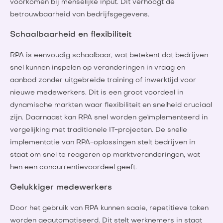
voorkomen bij menselijke input. Dit verhoogt de
betrouwbaarheid van bedrijfsgegevens.
Schaalbaarheid en flexibiliteit
RPA is eenvoudig schaalbaar, wat betekent dat bedrijven
snel kunnen inspelen op veranderingen in vraag en
aanbod zonder uitgebreide training of inwerktijd voor
nieuwe medewerkers. Dit is een groot voordeel in
dynamische markten waar flexibiliteit en snelheid cruciaal
zijn. Daarnaast kan RPA snel worden geïmplementeerd in
vergelijking met traditionele IT-projecten. De snelle
implementatie van RPA-oplossingen stelt bedrijven in
staat om snel te reageren op marktveranderingen, wat
hen een concurrentievoordeel geeft.
Gelukkiger medewerkers
Door het gebruik van RPA kunnen saaie, repetitieve taken
worden geautomatiseerd. Dit stelt werknemers in staat