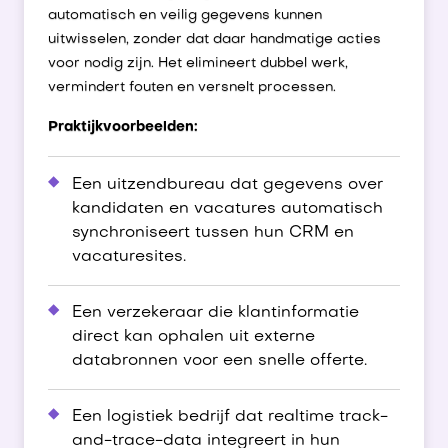
automatisch en veilig gegevens kunnen
uitwisselen, zonder dat daar handmatige acties
voor nodig zijn. Het elimineert dubbel werk,
vermindert fouten en versnelt processen.
Praktijkvoorbeelden:
Een uitzendbureau dat gegevens over
kandidaten en vacatures automatisch
synchroniseert tussen hun CRM en
vacaturesites.
Een verzekeraar die klantinformatie
direct kan ophalen uit externe
databronnen voor een snelle offerte.
Een logistiek bedrijf dat realtime track-
and-trace-data integreert in hun