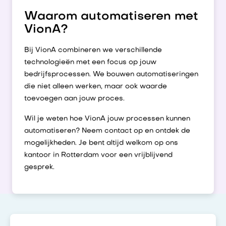
Waarom automatiseren met
VionA?
Bij VionA combineren we verschillende
technologieën met een focus op jouw
bedrijfsprocessen. We bouwen automatiseringen
die niet alleen werken, maar ook waarde
toevoegen aan jouw proces.
Wil je weten hoe VionA jouw processen kunnen
automatiseren? Neem contact op en ontdek de
mogelijkheden. Je bent altijd welkom op ons
kantoor in Rotterdam voor een vrijblijvend
gesprek.