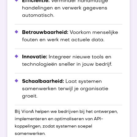
Efficiëntie:
Verminder handmatige
handelingen en verwerk gegevens
automatisch.
Betrouwbaarheid:
Voorkom menselijke
fouten en werk met actuele data.
Innovatie:
Integreer nieuwe tools en
technologieën sneller in jouw bedrijf.
Schaalbaarheid:
Laat systemen
samenwerken terwijl je organisatie
groeit.
Bij VionA helpen we bedrijven bij het ontwerpen,
implementeren en optimaliseren van API-
koppelingen, zodat systemen soepel
samenwerken.