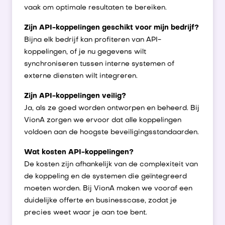
vaak om optimale resultaten te bereiken.
Zijn API-koppelingen geschikt voor mijn bedrijf?
Bijna elk bedrijf kan profiteren van API-
koppelingen, of je nu gegevens wilt
synchroniseren tussen interne systemen of
externe diensten wilt integreren.
Zijn API-koppelingen veilig?
Ja, als ze goed worden ontworpen en beheerd. Bij
VionA zorgen we ervoor dat alle koppelingen
voldoen aan de hoogste beveiligingsstandaarden.
Wat kosten API-koppelingen?
De kosten zijn afhankelijk van de complexiteit van
de koppeling en de systemen die geïntegreerd
moeten worden. Bij VionA maken we vooraf een
duidelijke offerte en businesscase, zodat je
precies weet waar je aan toe bent.