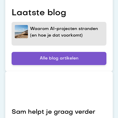
Laatste blog
Waarom AI-projecten stranden
(en hoe je dat voorkomt)
Alle blog artikelen
Sam helpt je graag verder