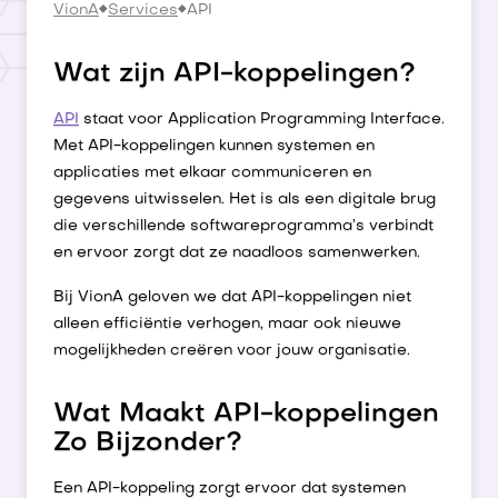
VionA
Services
API
Wat zijn API-koppelingen?
API
staat voor Application Programming Interface.
Met API-koppelingen kunnen systemen en
applicaties met elkaar communiceren en
gegevens uitwisselen. Het is als een digitale brug
die verschillende softwareprogramma’s verbindt
en ervoor zorgt dat ze naadloos samenwerken.
Bij VionA geloven we dat API-koppelingen niet
alleen efficiëntie verhogen, maar ook nieuwe
mogelijkheden creëren voor jouw organisatie.
Wat Maakt API-koppelingen
Zo Bijzonder?
Een API-koppeling zorgt ervoor dat systemen