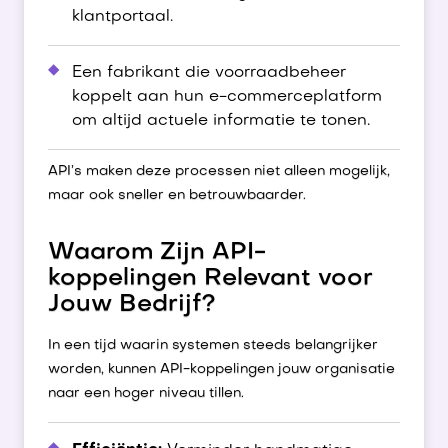
klantportaal.
Een fabrikant die voorraadbeheer
koppelt aan hun e-commerceplatform
om altijd actuele informatie te tonen.
API’s maken deze processen niet alleen mogelijk,
maar ook sneller en betrouwbaarder.
Waarom Zijn API-
koppelingen Relevant voor
Jouw Bedrijf?
In een tijd waarin systemen steeds belangrijker
worden, kunnen API-koppelingen jouw organisatie
naar een hoger niveau tillen.