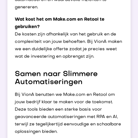
genereren.
Wat kost het om Make.com en Retool te
gebruiken?
De kosten zijn afhankelijk van het gebruik en de
complexiteit van jouw behoeften. Bij VionA maken
we een duidelijke offerte zodat je precies weet
wat de investering en opbrengst zijn.
Samen naar Slimmere
Automatiseringen
Bij VionA benutten we Make.com en Retool om
jouw bedrijf klaar te maken voor de toekomst.
Deze tools bieden een sterke basis voor
geavanceerde automatiseringen met RPA en AI,
terwijl ze tegelijkertijd eenvoudige en schaalbare
oplossingen bieden.