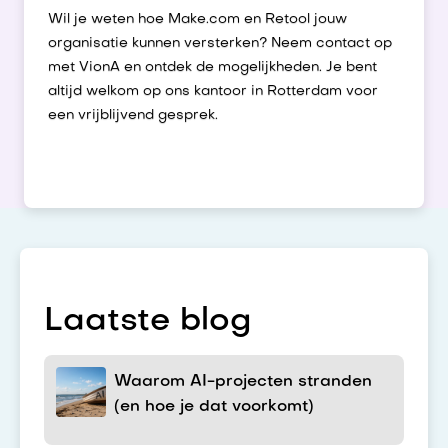
Wil je weten hoe Make.com en Retool jouw
organisatie kunnen versterken? Neem contact op
met VionA en ontdek de mogelijkheden. Je bent
altijd welkom op ons kantoor in Rotterdam voor
een vrijblijvend gesprek.
Laatste blog
Waarom AI-projecten stranden
(en hoe je dat voorkomt)