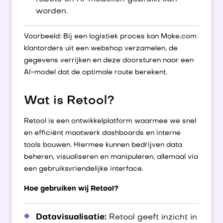
worden.
Voorbeeld: Bij een logistiek proces kan Make.com
klantorders uit een webshop verzamelen, de
gegevens verrijken en deze doorsturen naar een
AI-model dat de optimale route berekent.
Wat is Retool?
Retool is een ontwikkelplatform waarmee we snel
en efficiënt maatwerk dashboards en interne
tools bouwen. Hiermee kunnen bedrijven data
beheren, visualiseren en manipuleren, allemaal via
een gebruiksvriendelijke interface.
Hoe gebruiken wij Retool?
Datavisualisatie:
Retool geeft inzicht in