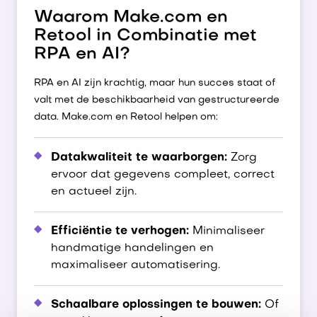
Waarom Make.com en
Retool in Combinatie met
RPA en AI?
RPA en AI zijn krachtig, maar hun succes staat of
valt met de beschikbaarheid van gestructureerde
data. Make.com en Retool helpen om:
Datakwaliteit te waarborgen:
Zorg
ervoor dat gegevens compleet, correct
en actueel zijn.
Efficiëntie te verhogen:
Minimaliseer
handmatige handelingen en
maximaliseer automatisering.
Schaalbare oplossingen te bouwen:
Of