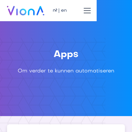
nl | en
Apps
Om verder te kunnen automatiseren