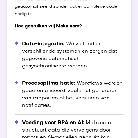
geautomatiseerd zonder dat er complexe code
nodig is.
Hoe gebruiken wij Make.com?
Data-integratie:
We verbinden
verschillende systemen en zorgen dat
gegevens automatisch
gesynchroniseerd worden.
Procesoptimalisatie:
Workflows worden
geautomatiseerd, zoals het genereren
van rapporten of het versturen van
notificaties.
Voeding voor RPA en AI:
Make.com
structuurt data die vervolgens door
robots en AI-modellen gebruikt kan