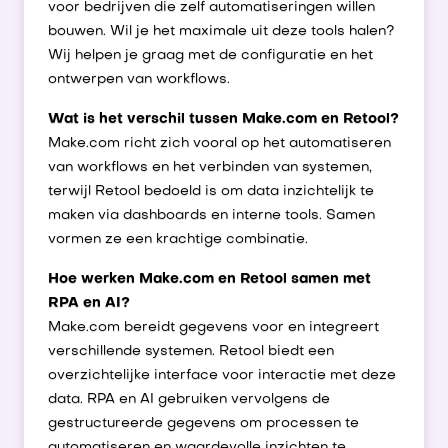
voor bedrijven die zelf automatiseringen willen
bouwen. Wil je het maximale uit deze tools halen?
Wij helpen je graag met de configuratie en het
ontwerpen van workflows.
Wat is het verschil tussen Make.com en Retool?
Make.com richt zich vooral op het automatiseren
van workflows en het verbinden van systemen,
terwijl Retool bedoeld is om data inzichtelijk te
maken via dashboards en interne tools. Samen
vormen ze een krachtige combinatie.
Hoe werken Make.com en Retool samen met
RPA en AI?
Make.com bereidt gegevens voor en integreert
verschillende systemen. Retool biedt een
overzichtelijke interface voor interactie met deze
data. RPA en AI gebruiken vervolgens de
gestructureerde gegevens om processen te
automatiseren en waardevolle inzichten te