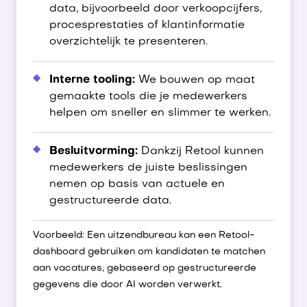
data, bijvoorbeeld door verkoopcijfers,
procesprestaties of klantinformatie
overzichtelijk te presenteren.
Interne tooling:
We bouwen op maat
gemaakte tools die je medewerkers
helpen om sneller en slimmer te werken.
Besluitvorming:
Dankzij Retool kunnen
medewerkers de juiste beslissingen
nemen op basis van actuele en
gestructureerde data.
Voorbeeld: Een uitzendbureau kan een Retool-
dashboard gebruiken om kandidaten te matchen
aan vacatures, gebaseerd op gestructureerde
gegevens die door AI worden verwerkt.