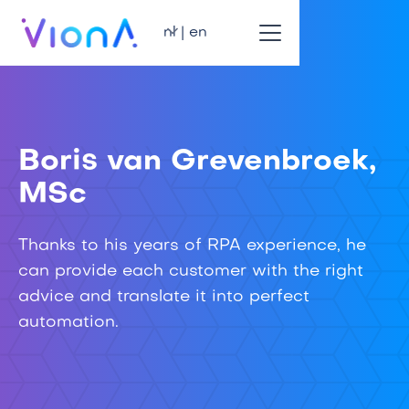
nl | en
Boris van Grevenbroek,
MSc
Thanks to his years of RPA experience, he
can provide each customer with the right
advice and translate it into perfect
automation.