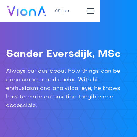
nl | en
Sander Eversdijk, MSc
Always curious about how things can be
done smarter and easier. With his
enthusiasm and analytical eye, he knows
how to make automation tangible and
accessible.