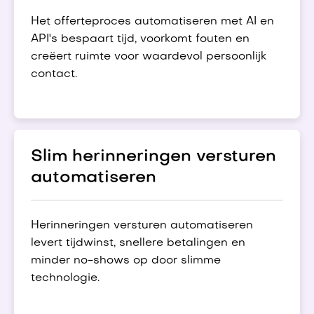
Het offerteproces automatiseren met AI en
API's bespaart tijd, voorkomt fouten en
creëert ruimte voor waardevol persoonlijk
contact.
Slim herinneringen versturen
automatiseren
Herinneringen versturen automatiseren
levert tijdwinst, snellere betalingen en
minder no-shows op door slimme
technologie.