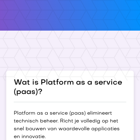
Wat is Platform as a service
(paas)?
Platform as a service (paas) elimineert
technisch beheer. Richt je volledig op het
snel bouwen van waardevolle applicaties
en innovatie.