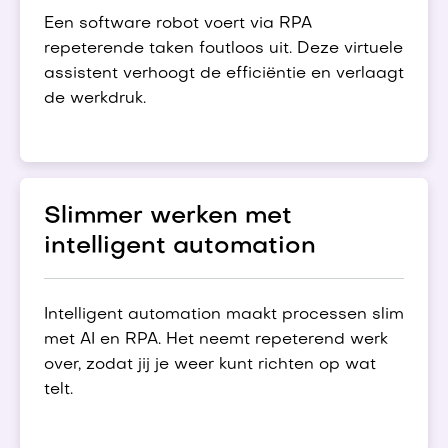
Een software robot voert via RPA
repeterende taken foutloos uit. Deze virtuele
assistent verhoogt de efficiëntie en verlaagt
de werkdruk.
Slimmer werken met
intelligent automation
Intelligent automation maakt processen slim
met AI en RPA. Het neemt repeterend werk
over, zodat jij je weer kunt richten op wat
telt.