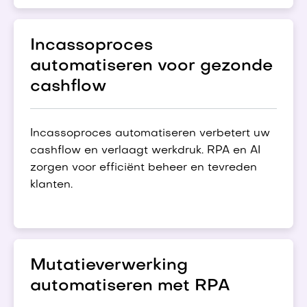
Incassoproces
automatiseren voor gezonde
cashflow
Incassoproces automatiseren verbetert uw
cashflow en verlaagt werkdruk. RPA en AI
zorgen voor efficiënt beheer en tevreden
klanten.
Mutatieverwerking
automatiseren met RPA