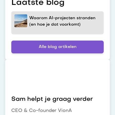
Laatste blog
Waarom AI-projecten stranden
(en hoe je dat voorkomt)
Alle blog artikelen
Sam helpt je graag verder
CEO & Co-founder VionA