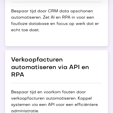
Bespaar tijd door CRM data opschonen
automatiseren. Zet AI en RPA in voor een
foutloze database en focus op werk dat er
echt toe doet.
Verkoopfacturen
automatiseren via API en
RPA
Bespaar tijd en voorkom fouten door
verkoopfacturen automatiseren. Koppel
systemen via een API voor een efficiëntere
administratie.