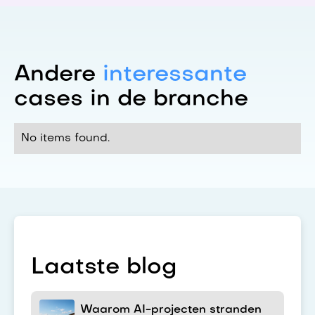
Andere
interessante
cases in de branche
No items found.
Laatste blog
Waarom AI-projecten stranden