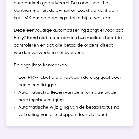
automatisch geactiveerd. De robot haalt het
klantnummer uit de e-mail en zoekt de klant op in
het TMS om de betalingsstatus bij te werken.
Deze eenvoudige automatisering zorgt ervoor dat
Easy2Send niet meer continu hun mailbox hoeft te
controleren en dat alle betaalde orders direct
worden verwerkt in het systeem.
Belangrijkste kenmerken:
Een RPA-robot die direct aan de slag gaat door
een e-mailtrigger.
Automatisch uitlezen van de informatie uit de
betalingsbevestiging.
Automatische wijziging van de betaalstatus na
voltooiing van alle stappen door de robot.