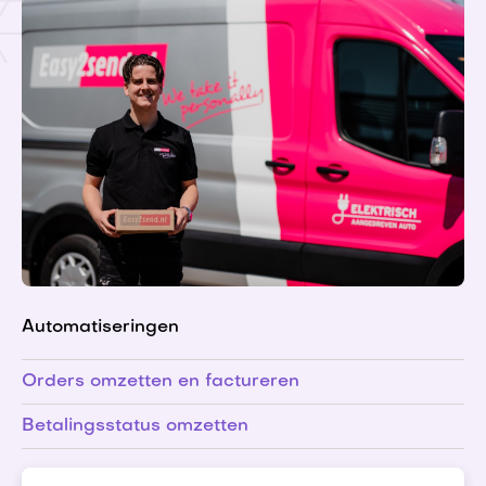
Automatiseringen
Orders omzetten en factureren
Betalingsstatus omzetten