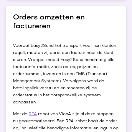
Orders omzetten en
factureren
Voordat Easy2Send het transport voor hun klanten
regelt, moeten zij eerst een factuur naar de klant
sturen. Vroeger moest Easy2Send handmatig alle
factuurinformatie, zoals adres, prijzen en
ordernummer, invoeren in een TMS (Transport
Management Systeem). Vervolgens werd de
betalingslink verstuurd en moesten zij de
orderstatus in het oorspronkelijke systeem
aanpassen.
Met de
RPA
robot van VionA zijn al deze stappen
nu geautomatiseerd. Een RPA-robot haalt de order
op, inclusief alle benodigde informatie, en logt in op