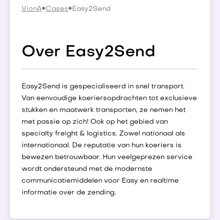
VionA
Cases
Easy2Send
Over Easy2Send
Easy2Send is gespecialiseerd in snel transport.
Van eenvoudige koeriersopdrachten tot exclusieve
stukken en maatwerk transporten, ze nemen het
met passie op zich! Ook op het gebied van
specialty freight & logistics. Zowel nationaal als
internationaal. De reputatie van hun koeriers is
bewezen betrouwbaar. Hun veelgeprezen service
wordt ondersteund met de modernste
communicatiemiddelen voor Easy en realtime
informatie over de zending.