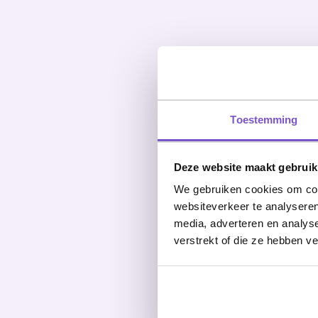
Toestemming
Deze website maakt gebruik
We gebruiken cookies om cont
websiteverkeer te analyseren
media, adverteren en analys
verstrekt of die ze hebben v