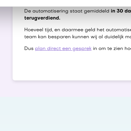
De automatisering staat gemiddeld
in 30 d
terugverdiend.
Hoeveel tijd, en daarmee geld het automatis
team kan besparen kunnen wij al duidelijk m
Dus
plan direct een gesprek
in om te zien ho