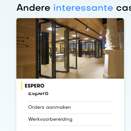
Andere
interessante
cas
Espero
Orders aanmaken
Werkvoorbereiding