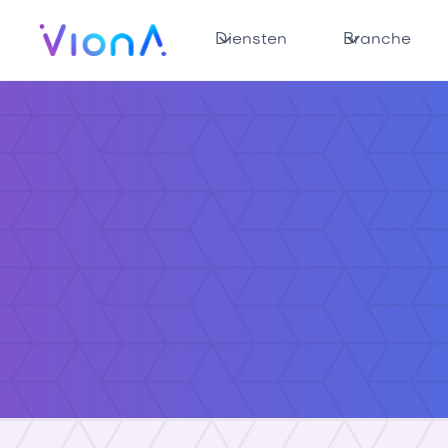
Diensten
Branche