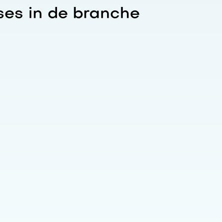
es in de branche