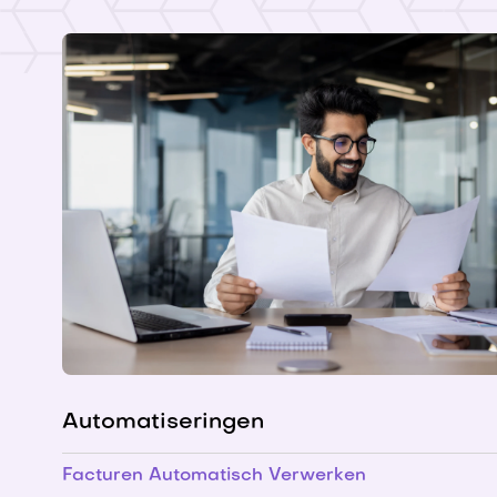
Automatiseringen
Facturen Automatisch Verwerken