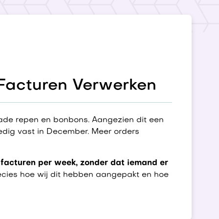
 Facturen Verwerken
de repen en bonbons. Aangezien dit een
lledig vast in December. Meer orders
facturen per week, zonder dat iemand er
ecies hoe wij dit hebben aangepakt en hoe