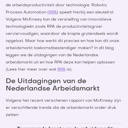
de arbeidsproductiviteit door technologie. Robotic
Process Automation (
RPA
) speelt hierbij een sleutelrol.
Volgens McKinsey kan de versnelling van innovatieve
technologieën zoals RPA de productiviteitsgroei
verviervoudigen, waardoor de krapte grotendeels wordt
opgelost. Maar hoe werkt dit precies en hoe kan dit onze
arbeidsmarkt toekomstbestendiger maken? In dit blog
leggen we de uitdagingen van de Nederlandse
arbeidsmarkt uit en hoe RPA deze kan helpen oplossen
(Lees hier meer over wat
RPA
is).
De Uitdagingen van de
Nederlandse Arbeidsmarkt
Volgens het recent verschenen rapport van McKinsey zijn
er verschillende trends die de arbeidsmarkt onder druk
zetten: