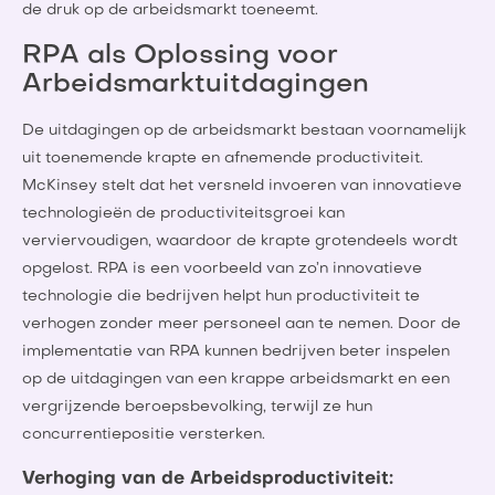
de druk op de arbeidsmarkt toeneemt.
RPA als Oplossing voor
Arbeidsmarktuitdagingen
De uitdagingen op de arbeidsmarkt bestaan voornamelijk
uit toenemende krapte en afnemende productiviteit.
McKinsey stelt dat het versneld invoeren van innovatieve
technologieën de productiviteitsgroei kan
verviervoudigen, waardoor de krapte grotendeels wordt
opgelost. RPA is een voorbeeld van zo’n innovatieve
technologie die bedrijven helpt hun productiviteit te
verhogen zonder meer personeel aan te nemen. Door de
implementatie van RPA kunnen bedrijven beter inspelen
op de uitdagingen van een krappe arbeidsmarkt en een
vergrijzende beroepsbevolking, terwijl ze hun
concurrentiepositie versterken.
Verhoging van de Arbeidsproductiviteit: