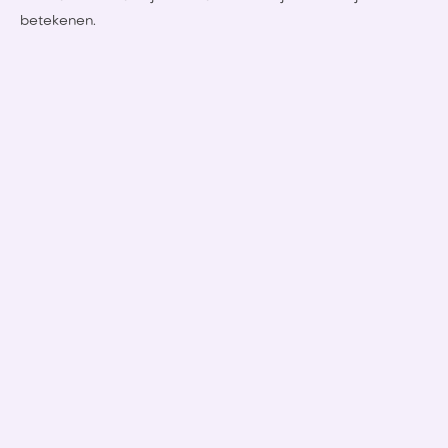
betekenen.