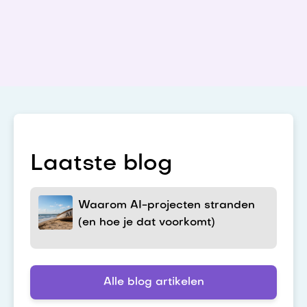
Laatste blog
Waarom AI-projecten stranden
(en hoe je dat voorkomt)
Alle blog artikelen