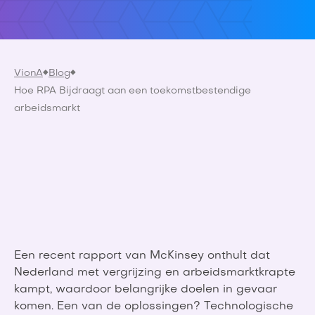
VionA
Blog
Hoe RPA Bijdraagt aan een toekomstbestendige
arbeidsmarkt
Een recent rapport van McKinsey onthult dat
Nederland met vergrijzing en arbeidsmarktkrapte
kampt, waardoor belangrijke doelen in gevaar
komen. Een van de oplossingen? Technologische