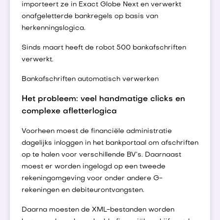
importeert ze in Exact Globe Next en verwerkt
onafgeletterde bankregels op basis van
herkenningslogica.
Sinds maart heeft de robot 500 bankafschriften
verwerkt.
Bankafschriften automatisch verwerken
Het probleem: veel handmatige clicks en
complexe afletterlogica
Voorheen moest de financiële administratie
dagelijks inloggen in het bankportaal om afschriften
op te halen voor verschillende BV’s. Daarnaast
moest er worden ingelogd op een tweede
rekeningomgeving voor onder andere G-
rekeningen en debiteurontvangsten.
Daarna moesten de XML-bestanden worden