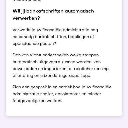
Wil jij bankafschriften automatisch
verwerken?
Verwerkt jouw financiële administratie nog
handmatig bankafschriften, betalingen of
openstaande posten?
Dan kan VionA onderzoeken welke stappen
automatisch uitgevoerd kunnen worden: van
downloaden en importeren tot relatieherkenning,
aflettering en uitzonderingsrapportage.
Plan een gesprek in en ontdek hoe jouw financiële
administratie sneller, consistenter en minder
foutgevoelig kan werken.