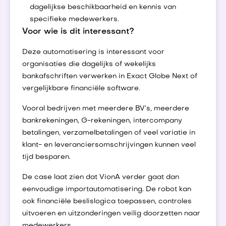
dagelijkse beschikbaarheid en kennis van
specifieke medewerkers.
Voor wie is dit interessant?
Deze automatisering is interessant voor
organisaties die dagelijks of wekelijks
bankafschriften verwerken in Exact Globe Next of
vergelijkbare financiële software.
Vooral bedrijven met meerdere BV’s, meerdere
bankrekeningen, G-rekeningen, intercompany
betalingen, verzamelbetalingen of veel variatie in
klant- en leveranciersomschrijvingen kunnen veel
tijd besparen.
De case laat zien dat VionA verder gaat dan
eenvoudige importautomatisering. De robot kan
ook financiële beslislogica toepassen, controles
uitvoeren en uitzonderingen veilig doorzetten naar
medewerkers.