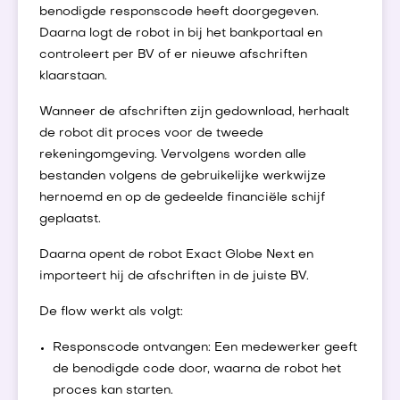
benodigde responscode heeft doorgegeven.
Daarna logt de robot in bij het bankportaal en
controleert per BV of er nieuwe afschriften
klaarstaan.
Wanneer de afschriften zijn gedownload, herhaalt
de robot dit proces voor de tweede
rekeningomgeving. Vervolgens worden alle
bestanden volgens de gebruikelijke werkwijze
hernoemd en op de gedeelde financiële schijf
geplaatst.
Daarna opent de robot Exact Globe Next en
importeert hij de afschriften in de juiste BV.
De flow werkt als volgt:
Responscode ontvangen: Een medewerker geeft
de benodigde code door, waarna de robot het
proces kan starten.