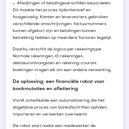
Afwijkingen of betalingsverschillen beoordelen.
Dit maakte het proces tijdsintensief en
foutgevoelig. Klanten en leveranciers gebruiken
verschillende omschrijvingen, factuurnummers
kunnen afgekort zijn en betalingen kunnen
betrekking hebben op meerdere facturen tegelijk.
Daarbij verschilt de logica per rekeningtype.
Normale rekeningen, G-rekeningen,
debiteurontvangsten en rekening-courant
boekingen vragen elk om een andere verwerking.
De oplossing: een financiële robot voor
bankmutaties en aflettering
VionA ontwikkelde een automatisering die het
dagelijkse proces van bankafschriften ophalen,
importeren en verwerken overneemt.
De robot start nadat een medewerker de