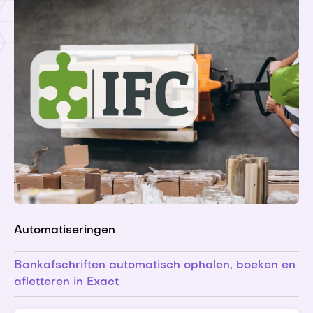
Automatiseringen
Bankafschriften automatisch ophalen, boeken en
afletteren in Exact