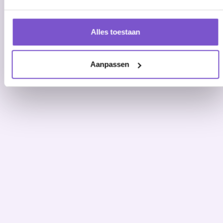
Alles toestaan
Aanpassen
RPA
AI