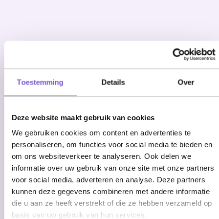
Toestemming
Details
Over
Deze website maakt gebruik van cookies
We gebruiken cookies om content en advertenties te
personaliseren, om functies voor social media te bieden en
om ons websiteverkeer te analyseren. Ook delen we
informatie over uw gebruik van onze site met onze partners
voor social media, adverteren en analyse. Deze partners
kunnen deze gegevens combineren met andere informatie
die u aan ze heeft verstrekt of die ze hebben verzameld op
basis van uw gebruik van hun services.