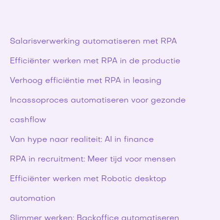
Salarisverwerking automatiseren met RPA
Efficiënter werken met RPA in de productie
Verhoog efficiëntie met RPA in leasing
Incassoproces automatiseren voor gezonde
cashflow
Van hype naar realiteit: AI in finance
RPA in recruitment: Meer tijd voor mensen
Efficiënter werken met Robotic desktop
automation
Slimmer werken: Backoffice automatiseren