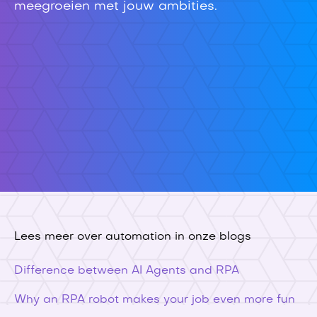
meegroeien met jouw ambities.
Lees meer over automation in onze blogs
Difference between AI Agents and RPA
Why an RPA robot makes your job even more fun