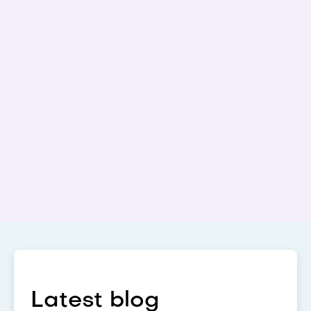
Latest blog