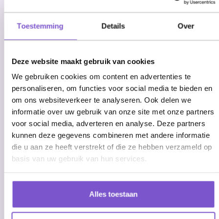
Toestemming
Details
Over
Deze website maakt gebruik van cookies
We gebruiken cookies om content en advertenties te
personaliseren, om functies voor social media te bieden en
om ons websiteverkeer te analyseren. Ook delen we
informatie over uw gebruik van onze site met onze partners
voor social media, adverteren en analyse. Deze partners
kunnen deze gegevens combineren met andere informatie
die u aan ze heeft verstrekt of die ze hebben verzameld op
basis van uw gebruik van hun services.
Alles toestaan