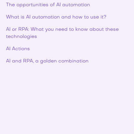
The opportunities of AI automation
What is AI automation and how to use it?
AI or RPA: What you need to know about these
technologies
AI Actions
AI and RPA, a golden combination
AI