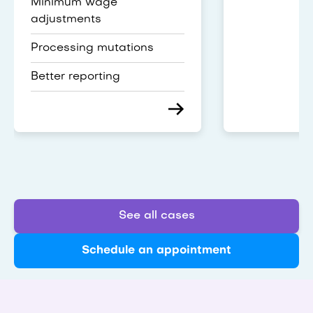
Minimum wage
adjustments
Processing mutations
Better reporting
See all cases
Schedule an appointment