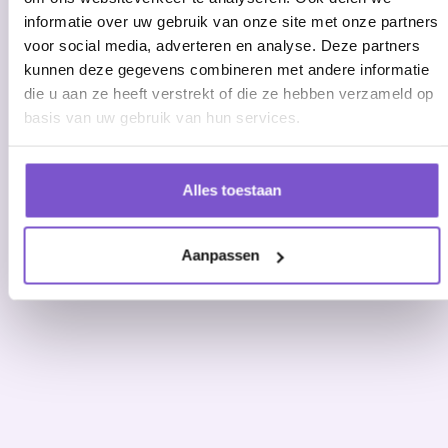
informatie over uw gebruik van onze site met onze partners
voor social media, adverteren en analyse. Deze partners
kunnen deze gegevens combineren met andere informatie
die u aan ze heeft verstrekt of die ze hebben verzameld op
basis van uw gebruik van hun services.
Alles toestaan
Aanpassen