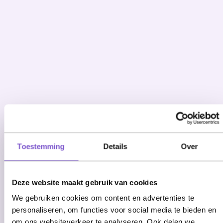
Toestemming
Details
Over
Deze website maakt gebruik van cookies
We gebruiken cookies om content en advertenties te
personaliseren, om functies voor social media te bieden en
om ons websiteverkeer te analyseren. Ook delen we