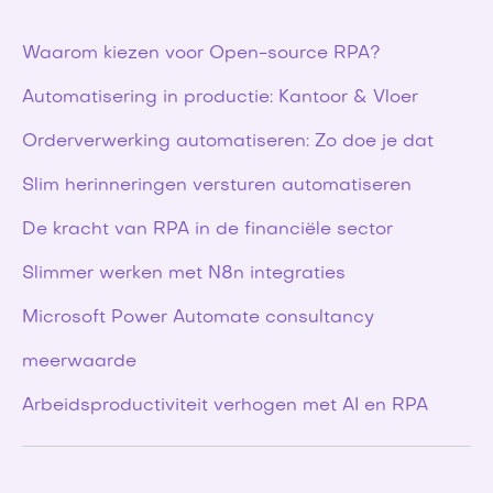
Waarom kiezen voor Open-source RPA?
Automatisering in productie: Kantoor & Vloer
Orderverwerking automatiseren: Zo doe je dat
Slim herinneringen versturen automatiseren
De kracht van RPA in de financiële sector
Slimmer werken met N8n integraties
Microsoft Power Automate consultancy
RPA
meerwaarde
Arbeidsproductiviteit verhogen met AI en RPA