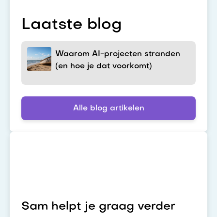
Laatste blog
Waarom AI-projecten stranden
(en hoe je dat voorkomt)
Alle blog artikelen
Sam helpt je graag verder