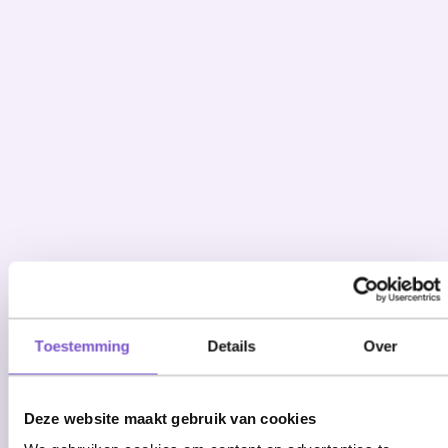
Toestemming
Details
Over
Deze website maakt gebruik van cookies