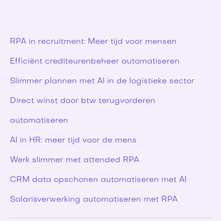
RPA in recruitment: Meer tijd voor mensen
Efficiënt crediteurenbeheer automatiseren
Slimmer plannen met AI in de logistieke sector
Direct winst door btw terugvorderen
automatiseren
AI in HR: meer tijd voor de mens
Werk slimmer met attended RPA
CRM data opschonen automatiseren met AI
Salarisverwerking automatiseren met RPA