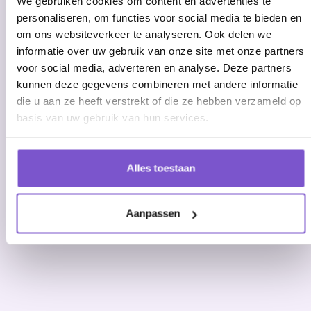
We gebruiken cookies om content en advertenties te
personaliseren, om functies voor social media te bieden en
om ons websiteverkeer te analyseren. Ook delen we
informatie over uw gebruik van onze site met onze partners
voor social media, adverteren en analyse. Deze partners
kunnen deze gegevens combineren met andere informatie
die u aan ze heeft verstrekt of die ze hebben verzameld op
basis van uw gebruik van hun services.
Alles toestaan
Aanpassen