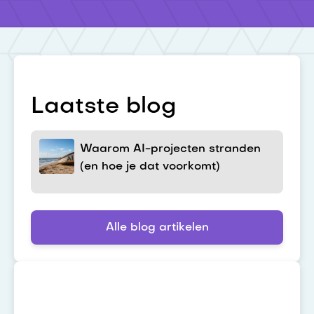
Laatste blog
Waarom AI-projecten stranden
(en hoe je dat voorkomt)
Alle blog artikelen