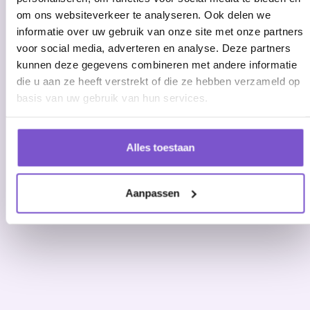
om ons websiteverkeer te analyseren. Ook delen we
informatie over uw gebruik van onze site met onze partners
voor social media, adverteren en analyse. Deze partners
kunnen deze gegevens combineren met andere informatie
die u aan ze heeft verstrekt of die ze hebben verzameld op
basis van uw gebruik van hun services.
Alles toestaan
Aanpassen