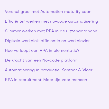
Versnel groei met Automation maturity scan
Efficiënter werken met no-code automatisering
Slimmer werken met RPA in de uitzendbranche
Digitale werkplek: efficiëntie en werkplezier
Hoe verloopt een RPA implementatie?
De kracht van een No-code platform
Automatisering in productie: Kantoor & Vloer
RPA in recruitment: Meer tijd voor mensen