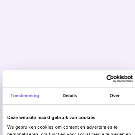
Toestemming
Details
Over
Deze website maakt gebruik van cookies
We gebruiken cookies om content en advertenties te
personaliseren, om functies voor social media te bieden en