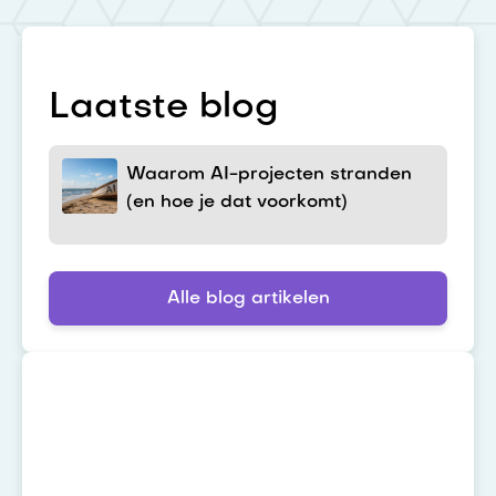
Laatste blog
Waarom AI-projecten stranden
(en hoe je dat voorkomt)
Alle blog artikelen