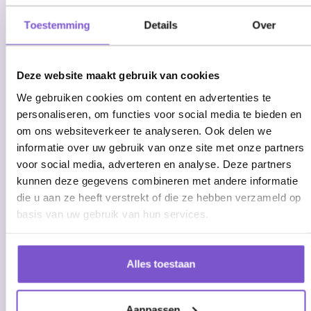
Toestemming
Details
Over
Deze website maakt gebruik van cookies
We gebruiken cookies om content en advertenties te
personaliseren, om functies voor social media te bieden en
om ons websiteverkeer te analyseren. Ook delen we
informatie over uw gebruik van onze site met onze partners
voor social media, adverteren en analyse. Deze partners
kunnen deze gegevens combineren met andere informatie
die u aan ze heeft verstrekt of die ze hebben verzameld op
basis van uw gebruik van hun services.
Alles toestaan
Microsoft Power Automate consultancy
Aanpassen