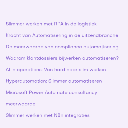
Slimmer werken met RPA in de logistiek
Kracht van Automatisering in de uitzendbranche
De meerwaarde van compliance automatisering
Waarom klantdossiers bijwerken automatiseren?
AI in operations: Van hard naar slim werken
Hyperautomation: Slimmer automatiseren
Microsoft Power Automate consultancy
meerwaarde
Microsoft Power Automate
consultancy
Slimmer werken met N8n integraties