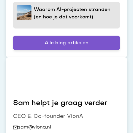
Waarom AI-projecten stranden
(en hoe je dat voorkomt)
Alle blog artikelen
Sam helpt je graag verder
CEO & Co-founder VionA
sam@viona.nl