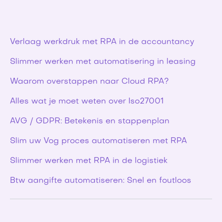
Verlaag werkdruk met RPA in de accountancy
Slimmer werken met automatisering in leasing
Waarom overstappen naar Cloud RPA?
Alles wat je moet weten over Iso27001
AVG / GDPR: Betekenis en stappenplan
Slim uw Vog proces automatiseren met RPA
Slimmer werken met RPA in de logistiek
Btw aangifte automatiseren: Snel en foutloos